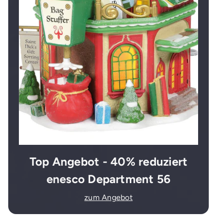
Top Angebot - 40% reduziert
enesco Department 56
zum Angebot