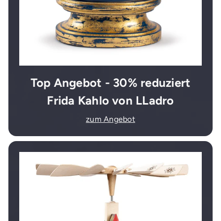
Top Angebot - 30% reduziert
Frida Kahlo von LLadro
zum Angebot